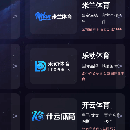
测
|
华体会(中国)
237000
案号：
皖ICP备18018626号-1
|
bob最新官网下载中国官方网站
|